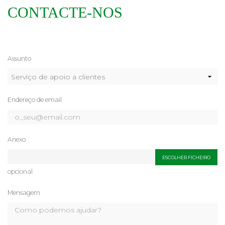
CONTACTE-NOS
Assunto
Endereço de email
Anexo
ESCOLHER FICHEIRO
opcional
Mensagem